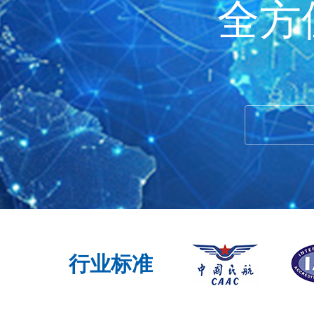
全方
行业标准