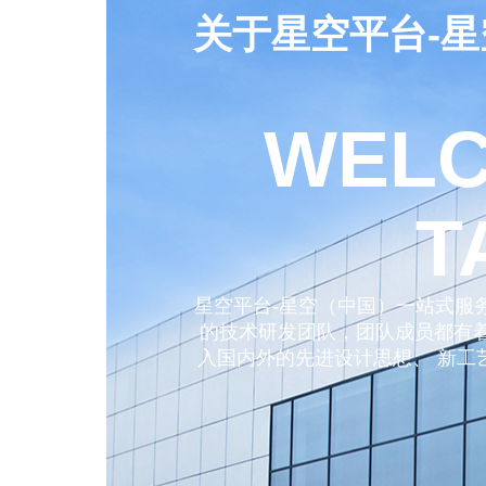
关于星空平台-
WELC
T
星空平台-星空（中国）一站式服
的技术研发团队，团队成员都有
入国内外的先进设计思想、 新工