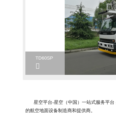
TD60SP
星空平台-星空（中国）一站式服务平台
的航空地面设备制造商和提供商。