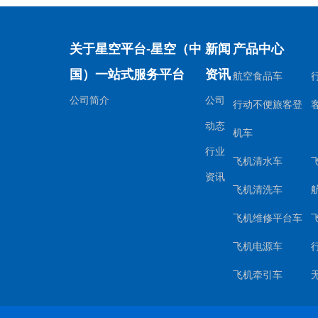
关于星空平台-星空（中
新闻
产品中心
国）一站式服务平台
资讯
航空食品车
公司简介
公司
行动不便旅客登
动态
机车
行业
飞机清水车
资讯
飞机清洗车
飞机维修平台车
飞机电源车
飞机牵引车